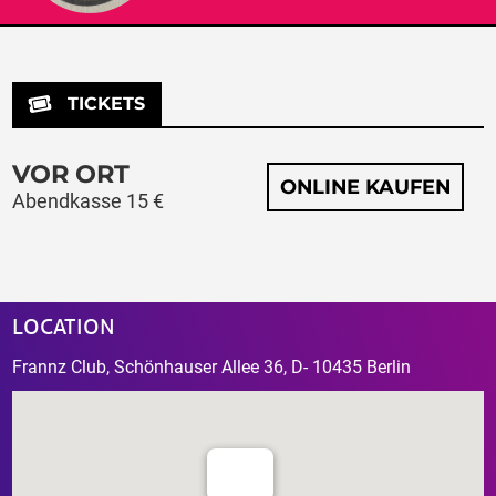
TICKETS
VOR ORT
ONLINE KAUFEN
Abendkasse 15 €
LOCATION
Frannz Club, Schönhauser Allee 36, D- 10435 Berlin