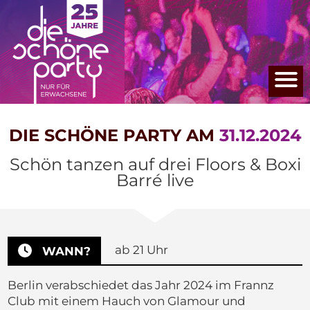
DIE SCHÖNE PARTY AM
31.12.2024
Schön tanzen auf drei Floors & Boxi
Barré live
ab 21 Uhr
WANN?
Berlin verabschiedet das Jahr 2024 im Frannz
Club mit einem Hauch von Glamour und