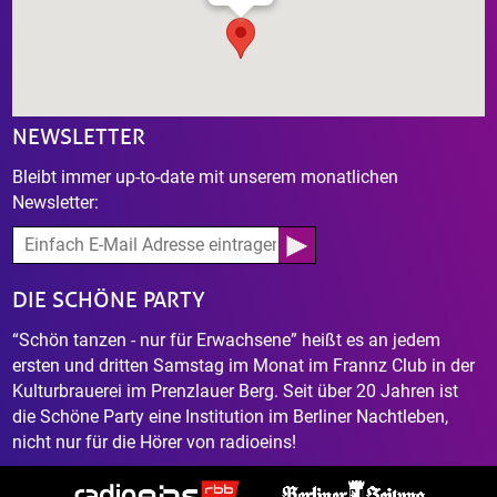
NEWSLETTER
Bleibt immer up-to-date mit unserem monatlichen
Newsletter:
DIE SCHÖNE PARTY
“Schön tanzen - nur für Erwachsene” heißt es an jedem
ersten und dritten Samstag im Monat im Frannz Club in der
Kulturbrauerei im Prenzlauer Berg. Seit über 20 Jahren ist
die Schöne Party eine Institution im Berliner Nachtleben,
nicht nur für die Hörer von radioeins!