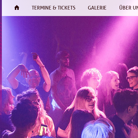
TERMINE & TICKETS
GALERIE
ÜBER U