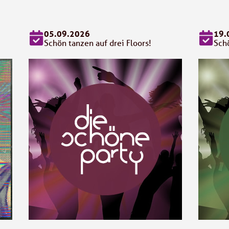
05.09.2026
19.
Schön tanzen auf drei Floors!
Schö