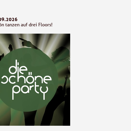
09.2026
n tanzen auf drei Floors!