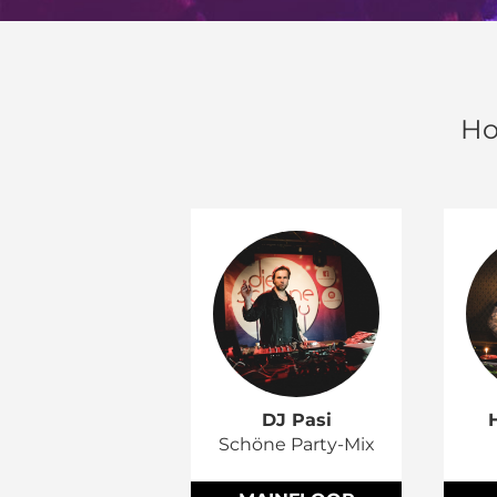
Ho
DJ Pasi
Schöne Party-Mix