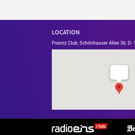
LOCATION
Frannz Club, Schönhauser Allee 36, D- 