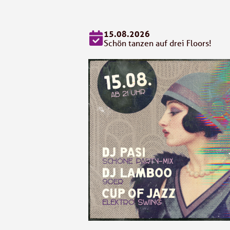
15.08.2026
Schön tanzen auf drei Floors!