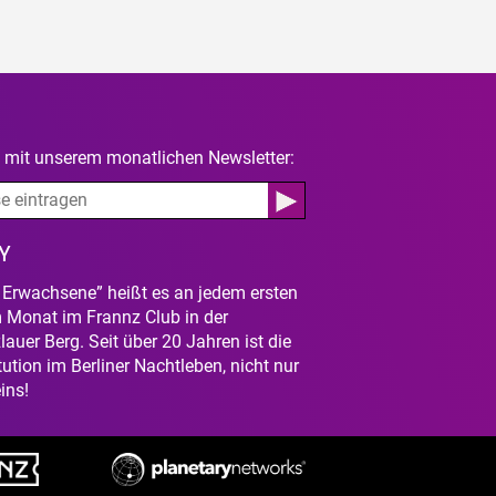
e mit unserem monatlichen Newsletter:
Y
r Erwachsene” heißt es an jedem ersten
 Monat im Frannz Club in der
lauer Berg. Seit über 20 Jahren ist die
tution im Berliner Nachtleben, nicht nur
ins!