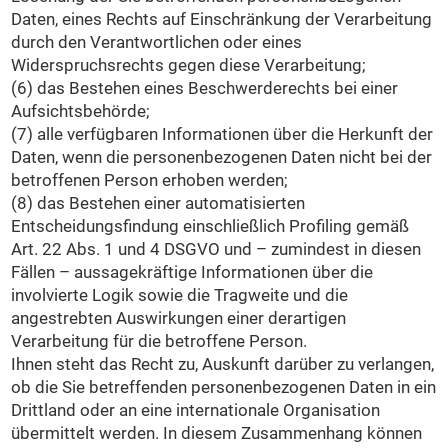
Daten, eines Rechts auf Einschränkung der Verarbeitung
durch den Verantwortlichen oder eines
Widerspruchsrechts gegen diese Verarbeitung;
(6) das Bestehen eines Beschwerderechts bei einer
Aufsichtsbehörde;
(7) alle verfügbaren Informationen über die Herkunft der
Daten, wenn die personenbezogenen Daten nicht bei der
betroffenen Person erhoben werden;
(8) das Bestehen einer automatisierten
Entscheidungsfindung einschließlich Profiling gemäß
Art. 22 Abs. 1 und 4 DSGVO und – zumindest in diesen
Fällen – aussagekräftige Informationen über die
involvierte Logik sowie die Tragweite und die
angestrebten Auswirkungen einer derartigen
Verarbeitung für die betroffene Person.
Ihnen steht das Recht zu, Auskunft darüber zu verlangen,
ob die Sie betreffenden personenbezogenen Daten in ein
Drittland oder an eine internationale Organisation
übermittelt werden. In diesem Zusammenhang können