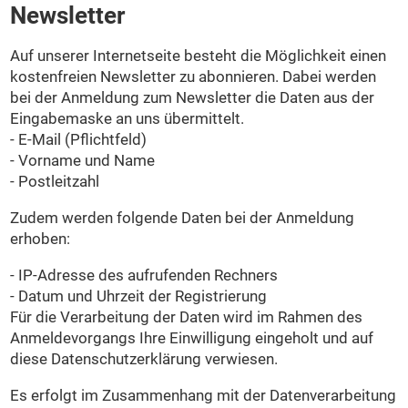
Newsletter
Auf unserer Internetseite besteht die Möglichkeit einen
kostenfreien Newsletter zu abonnieren. Dabei werden
bei der Anmeldung zum Newsletter die Daten aus der
Eingabemaske an uns übermittelt.
- E-Mail (Pflichtfeld)
- Vorname und Name
- Postleitzahl
Zudem werden folgende Daten bei der Anmeldung
erhoben:
- IP-Adresse des aufrufenden Rechners
- Datum und Uhrzeit der Registrierung
Für die Verarbeitung der Daten wird im Rahmen des
Anmeldevorgangs Ihre Einwilligung eingeholt und auf
diese Datenschutzerklärung verwiesen.
Es erfolgt im Zusammenhang mit der Datenverarbeitung