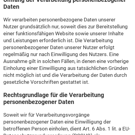
Daten
Wir verarbeiten personenbezogene Daten unserer
Nutzer grundsätzlich nur, soweit dies zur Bereitstellung
einer funktionsfähigen Website sowie unserer Inhalte
und Leistungen erforderlich ist. Die Verarbeitung
personenbezogener Daten unserer Nutzer erfolgt
regelmäßig nur nach Einwilligung des Nutzers. Eine
Ausnahme gilt in solchen Fällen, in denen eine vorherige
Einholung einer Einwilligung aus tatsächlichen Gründen
nicht möglich ist und die Verarbeitung der Daten durch
gesetzliche Vorschriften gestattet ist.
Rechtsgrundlage für die Verarbeitung
personenbezogener Daten
Soweit wir für Verarbeitungsvorgänge
personenbezogener Daten eine Einwilligung der
betroffenen Person einholen, dient Art. 6 Abs. 1 lit. a EU-