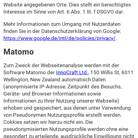
Website angegebenen Orte. Dies stellt ein berechtigtes
Interesse im Sinne von Art. 6 Abs. 1 lit. f DSGVO dar.
Mehr Informationen zum Umgang mit Nutzerdaten
finden Sie in der Datenschutzerklärung von Google:
https://www.google.de/intl/de/policies/privacy/
.
Matomo
Zum Zweck der Webseitenanalyse werden mit der
Software Matomo der
InnoCraft Ltd.
, 150 Willis St, 6011
Wellington, New Zealand automatisch Daten
(anonymisierte IP-Adresse, Zeitpunkt des Besuchs,
Geräte- und Browser-Informationen sowie
Informationen zu Ihrer Nutzung unserer Webseite)
erhoben und gespeichert, aus denen unter Verwendung
von Pseudonymen Nutzungsprofile erstellt werden.
Cokkies setzen wir hierzu nicht ein. Die
pseudonymisierten Nutzungsprofile werden ohne eine
gesondert zu erteilende, ausdrückliche Einwilligung nicht