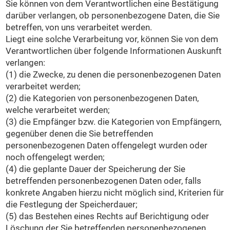
Sie können von dem Verantwortlichen eine Bestätigung
darüber verlangen, ob personenbezogene Daten, die Sie
betreffen, von uns verarbeitet werden.
Liegt eine solche Verarbeitung vor, können Sie von dem
Verantwortlichen über folgende Informationen Auskunft
verlangen:
(1) die Zwecke, zu denen die personenbezogenen Daten
verarbeitet werden;
(2) die Kategorien von personenbezogenen Daten,
welche verarbeitet werden;
(3) die Empfänger bzw. die Kategorien von Empfängern,
gegenüber denen die Sie betreffenden
personenbezogenen Daten offengelegt wurden oder
noch offengelegt werden;
(4) die geplante Dauer der Speicherung der Sie
betreffenden personenbezogenen Daten oder, falls
konkrete Angaben hierzu nicht möglich sind, Kriterien für
die Festlegung der Speicherdauer;
(5) das Bestehen eines Rechts auf Berichtigung oder
Löschung der Sie betreffenden personenbezogenen