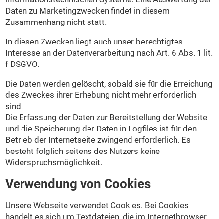
Daten zu Marketingzwecken findet in diesem
Zusammenhang nicht statt.
In diesen Zwecken liegt auch unser berechtigtes
Interesse an der Datenverarbeitung nach Art. 6 Abs. 1 lit.
f DSGVO.
Die Daten werden gelöscht, sobald sie für die Erreichung
des Zweckes ihrer Erhebung nicht mehr erforderlich
sind.
Die Erfassung der Daten zur Bereitstellung der Website
und die Speicherung der Daten in Logfiles ist für den
Betrieb der Internetseite zwingend erforderlich. Es
besteht folglich seitens des Nutzers keine
Widerspruchsmöglichkeit.
Verwendung von Cookies
Unsere Webseite verwendet Cookies. Bei Cookies
handelt es sich um Textdateien, die im Internetbrowser