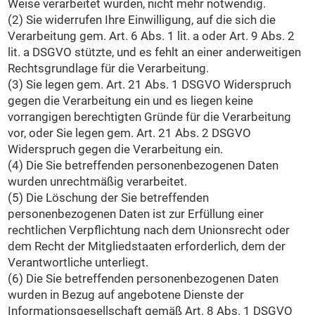
Weise verarbeitet wurden, nicht mehr notwendig.
(2) Sie widerrufen Ihre Einwilligung, auf die sich die
Verarbeitung gem. Art. 6 Abs. 1 lit. a oder Art. 9 Abs. 2
lit. a DSGVO stützte, und es fehlt an einer anderweitigen
Rechtsgrundlage für die Verarbeitung.
(3) Sie legen gem. Art. 21 Abs. 1 DSGVO Widerspruch
gegen die Verarbeitung ein und es liegen keine
vorrangigen berechtigten Gründe für die Verarbeitung
vor, oder Sie legen gem. Art. 21 Abs. 2 DSGVO
Widerspruch gegen die Verarbeitung ein.
(4) Die Sie betreffenden personenbezogenen Daten
wurden unrechtmäßig verarbeitet.
(5) Die Löschung der Sie betreffenden
personenbezogenen Daten ist zur Erfüllung einer
rechtlichen Verpflichtung nach dem Unionsrecht oder
dem Recht der Mitgliedstaaten erforderlich, dem der
Verantwortliche unterliegt.
(6) Die Sie betreffenden personenbezogenen Daten
wurden in Bezug auf angebotene Dienste der
Informationsgesellschaft gemäß Art. 8 Abs. 1 DSGVO