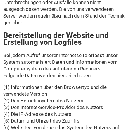
Unterbrechungen oder Ausfälle können nicht
ausgeschlossen werden. Die von uns verwendeten
Server werden regelmäßig nach dem Stand der Technik
gesichert.
Bereitstellung der Website und
Erstellung von Logfiles
Bei jedem Aufruf unserer Internetseite erfasst unser
System automatisiert Daten und Informationen vom
Computersystem des aufrufenden Rechners.
Folgende Daten werden hierbei erhoben:
(1) Informationen über den Browsertyp und die
verwendete Version
(2) Das Betriebssystem des Nutzers
(3) Den Internet-Service-Provider des Nutzers
(4) Die IP-Adresse des Nutzers
(5) Datum und Uhrzeit des Zugriffs
(6) Websites, von denen das System des Nutzers auf