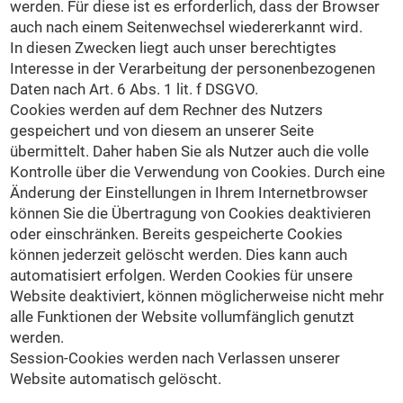
werden. Für diese ist es erforderlich, dass der Browser
auch nach einem Seitenwechsel wiedererkannt wird.
In diesen Zwecken liegt auch unser berechtigtes
Interesse in der Verarbeitung der personenbezogenen
Daten nach Art. 6 Abs. 1 lit. f DSGVO.
Cookies werden auf dem Rechner des Nutzers
gespeichert und von diesem an unserer Seite
übermittelt. Daher haben Sie als Nutzer auch die volle
Kontrolle über die Verwendung von Cookies. Durch eine
Änderung der Einstellungen in Ihrem Internetbrowser
können Sie die Übertragung von Cookies deaktivieren
oder einschränken. Bereits gespeicherte Cookies
können jederzeit gelöscht werden. Dies kann auch
automatisiert erfolgen. Werden Cookies für unsere
Website deaktiviert, können möglicherweise nicht mehr
alle Funktionen der Website vollumfänglich genutzt
werden.
Session-Cookies werden nach Verlassen unserer
Website automatisch gelöscht.