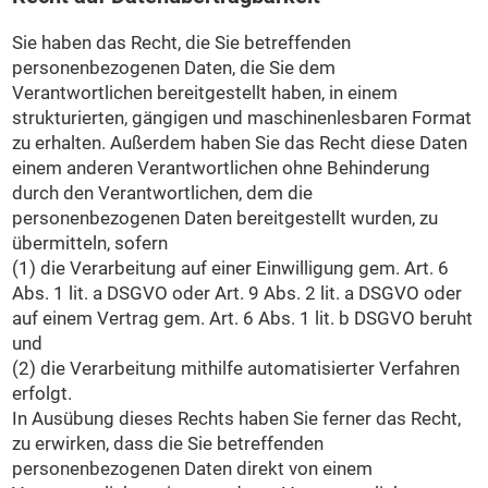
Sie haben das Recht, die Sie betreffenden
personenbezogenen Daten, die Sie dem
Verantwortlichen bereitgestellt haben, in einem
strukturierten, gängigen und maschinenlesbaren Format
zu erhalten. Außerdem haben Sie das Recht diese Daten
einem anderen Verantwortlichen ohne Behinderung
durch den Verantwortlichen, dem die
personenbezogenen Daten bereitgestellt wurden, zu
übermitteln, sofern
(1) die Verarbeitung auf einer Einwilligung gem. Art. 6
Abs. 1 lit. a DSGVO oder Art. 9 Abs. 2 lit. a DSGVO oder
auf einem Vertrag gem. Art. 6 Abs. 1 lit. b DSGVO beruht
und
(2) die Verarbeitung mithilfe automatisierter Verfahren
erfolgt.
In Ausübung dieses Rechts haben Sie ferner das Recht,
zu erwirken, dass die Sie betreffenden
personenbezogenen Daten direkt von einem