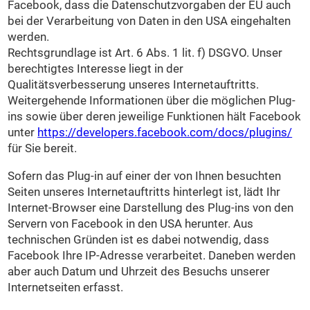
Facebook, dass die Datenschutzvorgaben der EU auch
bei der Verarbeitung von Daten in den USA eingehalten
werden.
Rechtsgrundlage ist Art. 6 Abs. 1 lit. f) DSGVO. Unser
berechtigtes Interesse liegt in der
Qualitätsverbesserung unseres Internetauftritts.
Weitergehende Informationen über die möglichen Plug-
ins sowie über deren jeweilige Funktionen hält Facebook
unter
https://developers.facebook.com/docs/plugins/
für Sie bereit.
Sofern das Plug-in auf einer der von Ihnen besuchten
Seiten unseres Internetauftritts hinterlegt ist, lädt Ihr
Internet-Browser eine Darstellung des Plug-ins von den
Servern von Facebook in den USA herunter. Aus
technischen Gründen ist es dabei notwendig, dass
Facebook Ihre IP-Adresse verarbeitet. Daneben werden
aber auch Datum und Uhrzeit des Besuchs unserer
Internetseiten erfasst.