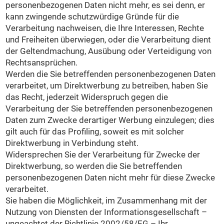
personenbezogenen Daten nicht mehr, es sei denn, er
kann zwingende schutzwürdige Gründe für die
Verarbeitung nachweisen, die Ihre Interessen, Rechte
und Freiheiten überwiegen, oder die Verarbeitung dient
der Geltendmachung, Ausübung oder Verteidigung von
Rechtsansprüchen.
Werden die Sie betreffenden personenbezogenen Daten
verarbeitet, um Direktwerbung zu betreiben, haben Sie
das Recht, jederzeit Widerspruch gegen die
Verarbeitung der Sie betreffenden personenbezogenen
Daten zum Zwecke derartiger Werbung einzulegen; dies
gilt auch für das Profiling, soweit es mit solcher
Direktwerbung in Verbindung steht.
Widersprechen Sie der Verarbeitung für Zwecke der
Direktwerbung, so werden die Sie betreffenden
personenbezogenen Daten nicht mehr für diese Zwecke
verarbeitet.
Sie haben die Möglichkeit, im Zusammenhang mit der
Nutzung von Diensten der Informationsgesellschaft –
ungeachtet der Richtlinie 2002/58/EG – Ihr