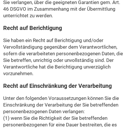
Sie verlangen, über die geeigneten Garantien gem. Art.
46 DSGVO im Zusammenhang mit der Übermittlung
unterrichtet zu werden.
Recht auf Berichtigung
Sie haben ein Recht auf Berichtigung und/oder
Vervollständigung gegenüber dem Verantwortlichen,
sofern die verarbeiteten personenbezogenen Daten, die
Sie betreffen, unrichtig oder unvollständig sind. Der
Verantwortliche hat die Berichtigung unverzüglich
vorzunehmen.
Recht auf Einschränkung der Verarbeitung
Unter den folgenden Voraussetzungen können Sie die
Einschränkung der Verarbeitung der Sie betreffenden
personenbezogenen Daten verlangen:
(1) wenn Sie die Richtigkeit der Sie betreffenden
personenbezogenen für eine Dauer bestreiten, die es