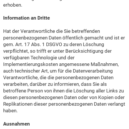
erhoben.
Information an Dritte
Hat der Verantwortliche die Sie betreffenden
personenbezogenen Daten öffentlich gemacht und ist er
gem. Art. 17 Abs. 1 DSGVO zu deren Löschung
verpflichtet, so trifft er unter Berücksichtigung der
verfügbaren Technologie und der
Implementierungskosten angemessene Maßnahmen,
auch technischer Art, um für die Datenverarbeitung
Verantwortliche, die die personenbezogenen Daten
verarbeiten, darüber zu informieren, dass Sie als
betroffene Person von ihnen die Löschung aller Links zu
diesen personenbezogenen Daten oder von Kopien oder
Replikationen dieser personenbezogenen Daten verlangt
haben.
Ausnahmen