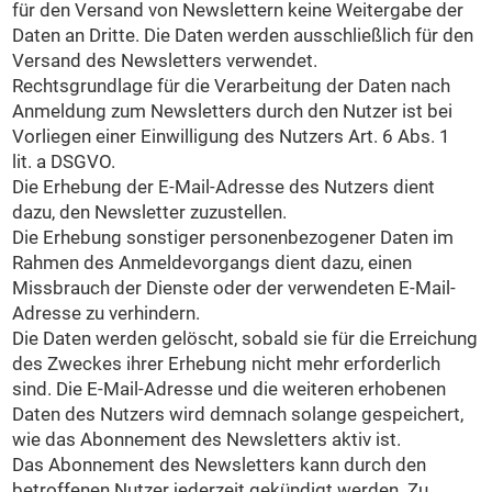
für den Versand von Newslettern keine Weitergabe der
Daten an Dritte. Die Daten werden ausschließlich für den
Versand des Newsletters verwendet.
Rechtsgrundlage für die Verarbeitung der Daten nach
Anmeldung zum Newsletters durch den Nutzer ist bei
Vorliegen einer Einwilligung des Nutzers Art. 6 Abs. 1
lit. a DSGVO.
Die Erhebung der E-Mail-Adresse des Nutzers dient
dazu, den Newsletter zuzustellen.
Die Erhebung sonstiger personenbezogener Daten im
Rahmen des Anmeldevorgangs dient dazu, einen
Missbrauch der Dienste oder der verwendeten E-Mail-
Adresse zu verhindern.
Die Daten werden gelöscht, sobald sie für die Erreichung
des Zweckes ihrer Erhebung nicht mehr erforderlich
sind. Die E-Mail-Adresse und die weiteren erhobenen
Daten des Nutzers wird demnach solange gespeichert,
wie das Abonnement des Newsletters aktiv ist.
Das Abonnement des Newsletters kann durch den
betroffenen Nutzer jederzeit gekündigt werden. Zu