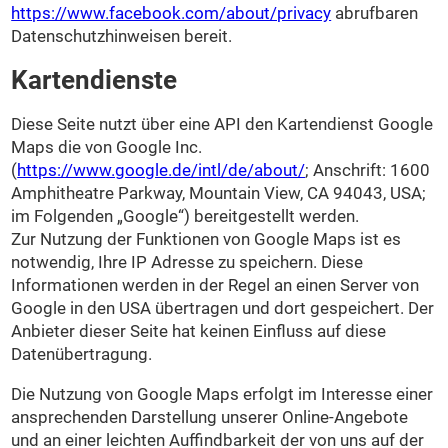
https://www.facebook.com/about/privacy
abrufbaren
Datenschutzhinweisen bereit.
Kartendienste
Diese Seite nutzt über eine API den Kartendienst Google
Maps die von Google Inc.
(
https://www.google.de/intl/de/about/
; Anschrift: 1600
Amphitheatre Parkway, Mountain View, CA 94043, USA;
im Folgenden „Google“) bereitgestellt werden.
Zur Nutzung der Funktionen von Google Maps ist es
notwendig, Ihre IP Adresse zu speichern. Diese
Informationen werden in der Regel an einen Server von
Google in den USA übertragen und dort gespeichert. Der
Anbieter dieser Seite hat keinen Einfluss auf diese
Datenübertragung.
Die Nutzung von Google Maps erfolgt im Interesse einer
ansprechenden Darstellung unserer Online-Angebote
und an einer leichten Auffindbarkeit der von uns auf der