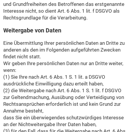
und Grundfreiheiten des Betroffenen das erstgenannte
Interesse nicht, so dient Art. 6 Abs. 1 lit. f DSGVO als
Rechtsgrundlage für die Verarbeitung.
Weitergabe von Daten
Eine Übermittlung Ihrer persönlichen Daten an Dritte zu
anderen als den im Folgenden aufgeführten Zwecken
findet nicht statt.
Wir geben Ihre persönlichen Daten nur an Dritte weiter,
wenn:
(1) Sie Ihre nach Art. 6 Abs. 1 S. 1 lit. a DSGVO
ausdrückliche Einwilligung dazu erteilt haben,
(2) die Weitergabe nach Art. 6 Abs. 1 S. 1 lit. f DSGVO
zur Geltendmachung, Ausübung oder Verteidigung von
Rechtsansprüchen erforderlich ist und kein Grund zur
Annahme besteht,
dass Sie ein überwiegendes schutzwürdiges Interesse
an der Nichtweitergabe Ihrer Daten haben,
(3) für den Fall, dass für die Weitergabe nach Art. 6 Abs.