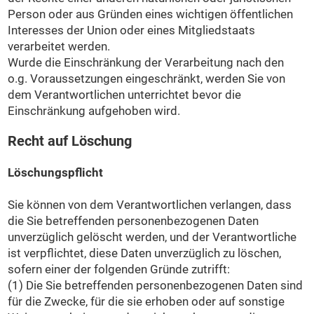
Person oder aus Gründen eines wichtigen öffentlichen
Interesses der Union oder eines Mitgliedstaats
verarbeitet werden.
Wurde die Einschränkung der Verarbeitung nach den
o.g. Voraussetzungen eingeschränkt, werden Sie von
dem Verantwortlichen unterrichtet bevor die
Einschränkung aufgehoben wird.
Recht auf Löschung
Löschungspflicht
Sie können von dem Verantwortlichen verlangen, dass
die Sie betreffenden personenbezogenen Daten
unverzüglich gelöscht werden, und der Verantwortliche
ist verpflichtet, diese Daten unverzüglich zu löschen,
sofern einer der folgenden Gründe zutrifft:
(1) Die Sie betreffenden personenbezogenen Daten sind
für die Zwecke, für die sie erhoben oder auf sonstige