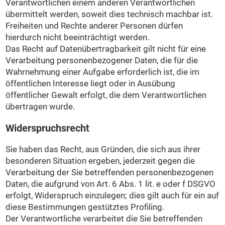
Verantwortlichen einem anderen Verantwortlichen
übermittelt werden, soweit dies technisch machbar ist.
Freiheiten und Rechte anderer Personen dürfen
hierdurch nicht beeinträchtigt werden.
Das Recht auf Datenübertragbarkeit gilt nicht für eine
Verarbeitung personenbezogener Daten, die für die
Wahrnehmung einer Aufgabe erforderlich ist, die im
öffentlichen Interesse liegt oder in Ausübung
öffentlicher Gewalt erfolgt, die dem Verantwortlichen
übertragen wurde.
Widerspruchsrecht
Sie haben das Recht, aus Gründen, die sich aus ihrer
besonderen Situation ergeben, jederzeit gegen die
Verarbeitung der Sie betreffenden personenbezogenen
Daten, die aufgrund von Art. 6 Abs. 1 lit. e oder f DSGVO
erfolgt, Widerspruch einzulegen; dies gilt auch für ein auf
diese Bestimmungen gestütztes Profiling.
Der Verantwortliche verarbeitet die Sie betreffenden