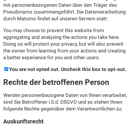
mit personenbezogenen Daten über den Träger des
Pseudonyms zusammengeführt. Die Datenverarbeitung
durch Matomo findet auf unseren Servern statt.
You may choose to prevent this website from
aggregating and analyzing the actions you take here.
Doing so will protect your privacy, but will also prevent
the owner from learning from your actions and creating
a better experience for you and other users.
You are not opted out. Uncheck this box to opt-out.
Rechte der betroffenen Person
Werden personenbezogene Daten von Ihnen verarbeitet,
sind Sie Betroffener i.S.d. DSGVO und es stehen Ihnen
folgende Rechte gegenüber dem Verantwortlichen zu:
Auskunftsrecht