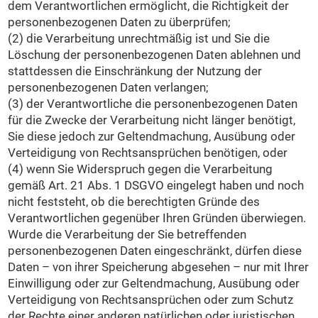
dem Verantwortlichen ermöglicht, die Richtigkeit der
personenbezogenen Daten zu überprüfen;
(2) die Verarbeitung unrechtmäßig ist und Sie die
Löschung der personenbezogenen Daten ablehnen und
stattdessen die Einschränkung der Nutzung der
personenbezogenen Daten verlangen;
(3) der Verantwortliche die personenbezogenen Daten
für die Zwecke der Verarbeitung nicht länger benötigt,
Sie diese jedoch zur Geltendmachung, Ausübung oder
Verteidigung von Rechtsansprüchen benötigen, oder
(4) wenn Sie Widerspruch gegen die Verarbeitung
gemäß Art. 21 Abs. 1 DSGVO eingelegt haben und noch
nicht feststeht, ob die berechtigten Gründe des
Verantwortlichen gegenüber Ihren Gründen überwiegen.
Wurde die Verarbeitung der Sie betreffenden
personenbezogenen Daten eingeschränkt, dürfen diese
Daten – von ihrer Speicherung abgesehen – nur mit Ihrer
Einwilligung oder zur Geltendmachung, Ausübung oder
Verteidigung von Rechtsansprüchen oder zum Schutz
der Rechte einer anderen natürlichen oder juristischen