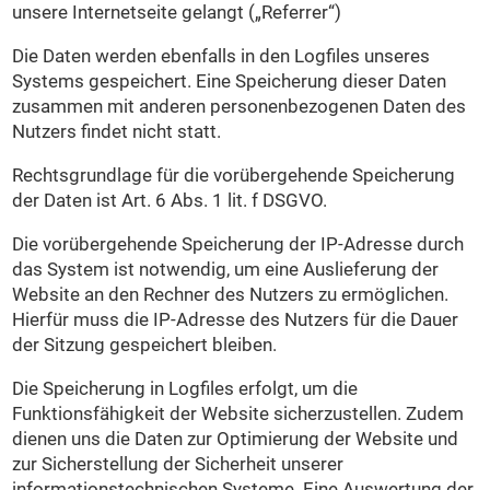
unsere Internetseite gelangt („Referrer“)
Die Daten werden ebenfalls in den Logfiles unseres
Systems gespeichert. Eine Speicherung dieser Daten
zusammen mit anderen personenbezogenen Daten des
Nutzers findet nicht statt.
Rechtsgrundlage für die vorübergehende Speicherung
der Daten ist Art. 6 Abs. 1 lit. f DSGVO.
Die vorübergehende Speicherung der IP-Adresse durch
das System ist notwendig, um eine Auslieferung der
Website an den Rechner des Nutzers zu ermöglichen.
Hierfür muss die IP-Adresse des Nutzers für die Dauer
der Sitzung gespeichert bleiben.
Die Speicherung in Logfiles erfolgt, um die
Funktionsfähigkeit der Website sicherzustellen. Zudem
dienen uns die Daten zur Optimierung der Website und
zur Sicherstellung der Sicherheit unserer
informationstechnischen Systeme. Eine Auswertung der