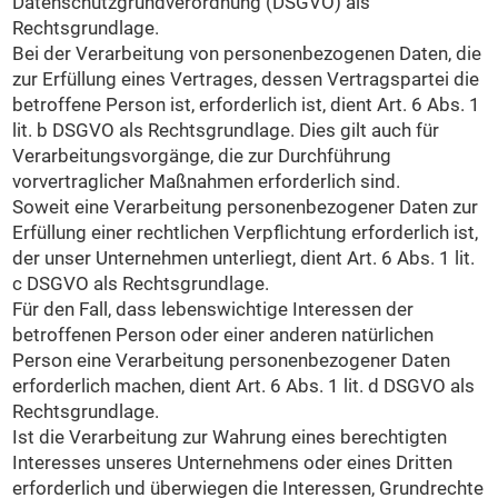
Datenschutzgrundverordnung (DSGVO) als
Rechtsgrundlage.
Bei der Verarbeitung von personenbezogenen Daten, die
zur Erfüllung eines Vertrages, dessen Vertragspartei die
betroffene Person ist, erforderlich ist, dient Art. 6 Abs. 1
lit. b DSGVO als Rechtsgrundlage. Dies gilt auch für
Verarbeitungsvorgänge, die zur Durchführung
vorvertraglicher Maßnahmen erforderlich sind.
Soweit eine Verarbeitung personenbezogener Daten zur
Erfüllung einer rechtlichen Verpflichtung erforderlich ist,
der unser Unternehmen unterliegt, dient Art. 6 Abs. 1 lit.
c DSGVO als Rechtsgrundlage.
Für den Fall, dass lebenswichtige Interessen der
betroffenen Person oder einer anderen natürlichen
Person eine Verarbeitung personenbezogener Daten
erforderlich machen, dient Art. 6 Abs. 1 lit. d DSGVO als
Rechtsgrundlage.
Ist die Verarbeitung zur Wahrung eines berechtigten
Interesses unseres Unternehmens oder eines Dritten
erforderlich und überwiegen die Interessen, Grundrechte