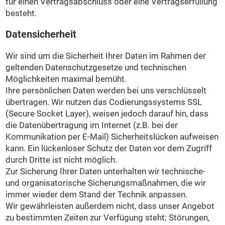
für einen Vertragsabschluss oder eine Vertragserfüllung
besteht.
Datensicherheit
Wir sind um die Sicherheit Ihrer Daten im Rahmen der
geltenden Datenschutzgesetze und technischen
Möglichkeiten maximal bemüht.
Ihre persönlichen Daten werden bei uns verschlüsselt
übertragen. Wir nutzen das Codierungssystems SSL
(Secure Socket Layer), weisen jedoch darauf hin, dass
die Datenübertragung im Internet (z.B. bei der
Kommunikation per E-Mail) Sicherheitslücken aufweisen
kann. Ein lückenloser Schutz der Daten vor dem Zugriff
durch Dritte ist nicht möglich.
Zur Sicherung Ihrer Daten unterhalten wir technische-
und organisatorische Sicherungsmaßnahmen, die wir
immer wieder dem Stand der Technik anpassen.
Wir gewährleisten außerdem nicht, dass unser Angebot
zu bestimmten Zeiten zur Verfügung steht; Störungen,