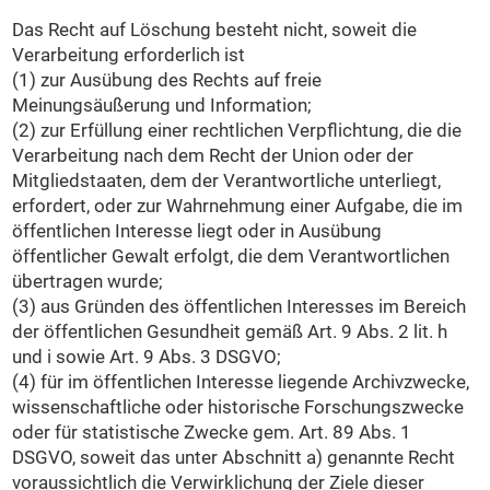
Das Recht auf Löschung besteht nicht, soweit die
Verarbeitung erforderlich ist
(1) zur Ausübung des Rechts auf freie
Meinungsäußerung und Information;
(2) zur Erfüllung einer rechtlichen Verpflichtung, die die
Verarbeitung nach dem Recht der Union oder der
Mitgliedstaaten, dem der Verantwortliche unterliegt,
erfordert, oder zur Wahrnehmung einer Aufgabe, die im
öffentlichen Interesse liegt oder in Ausübung
öffentlicher Gewalt erfolgt, die dem Verantwortlichen
übertragen wurde;
(3) aus Gründen des öffentlichen Interesses im Bereich
der öffentlichen Gesundheit gemäß Art. 9 Abs. 2 lit. h
und i sowie Art. 9 Abs. 3 DSGVO;
(4) für im öffentlichen Interesse liegende Archivzwecke,
wissenschaftliche oder historische Forschungszwecke
oder für statistische Zwecke gem. Art. 89 Abs. 1
DSGVO, soweit das unter Abschnitt a) genannte Recht
voraussichtlich die Verwirklichung der Ziele dieser