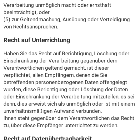
Verarbeitung unmöglich macht oder ernsthaft
beeinträchtigt, oder
(5) zur Geltendmachung, Ausübung oder Verteidigung
von Rechtsansprüchen.
Recht auf Unterrichtung
Haben Sie das Recht auf Berichtigung, Löschung oder
Einschränkung der Verarbeitung gegenüber dem
Verantwortlichen geltend gemacht, ist dieser
verpflichtet, allen Empfängern, denen die Sie
betreffenden personenbezogenen Daten offengelegt
wurden, diese Berichtigung oder Löschung der Daten
oder Einschränkung der Verarbeitung mitzuteilen, es sei
denn, dies erweist sich als unmöglich oder ist mit einem
unverhältnismäßigen Aufwand verbunden.
Ihnen steht gegenüber dem Verantwortlichen das Recht
zu, über diese Empfänger unterrichtet zu werden.
Recht auf Datenübertragbarkeit