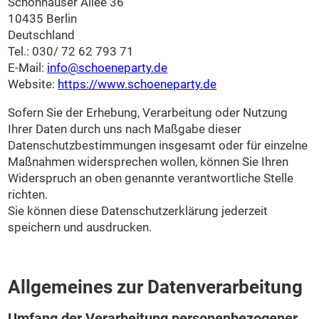
Schönhauser Allee 36
10435 Berlin
Deutschland
Tel.: 030/ 72 62 793 71
E-Mail:
info@schoeneparty.de
Website:
https://www.schoeneparty.de
Sofern Sie der Erhebung, Verarbeitung oder Nutzung
Ihrer Daten durch uns nach Maßgabe dieser
Datenschutzbestimmungen insgesamt oder für einzelne
Maßnahmen widersprechen wollen, können Sie Ihren
Widerspruch an oben genannte verantwortliche Stelle
richten.
Sie können diese Datenschutzerklärung jederzeit
speichern und ausdrucken.
Allgemeines zur Datenverarbeitung
Umfang der Verarbeitung personenbezogener