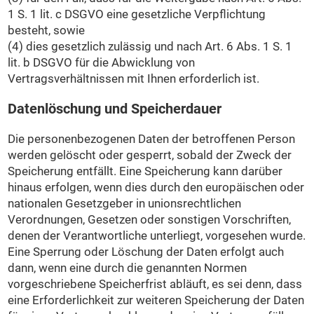
1 S. 1 lit. c DSGVO eine gesetzliche Verpflichtung
besteht, sowie
(4) dies gesetzlich zulässig und nach Art. 6 Abs. 1 S. 1
lit. b DSGVO für die Abwicklung von
Vertragsverhältnissen mit Ihnen erforderlich ist.
Datenlöschung und Speicherdauer
Die personenbezogenen Daten der betroffenen Person
werden gelöscht oder gesperrt, sobald der Zweck der
Speicherung entfällt. Eine Speicherung kann darüber
hinaus erfolgen, wenn dies durch den europäischen oder
nationalen Gesetzgeber in unionsrechtlichen
Verordnungen, Gesetzen oder sonstigen Vorschriften,
denen der Verantwortliche unterliegt, vorgesehen wurde.
Eine Sperrung oder Löschung der Daten erfolgt auch
dann, wenn eine durch die genannten Normen
vorgeschriebene Speicherfrist abläuft, es sei denn, dass
eine Erforderlichkeit zur weiteren Speicherung der Daten