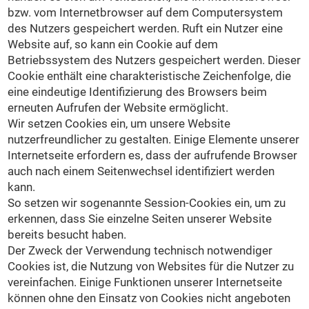
bzw. vom Internetbrowser auf dem Computersystem
des Nutzers gespeichert werden. Ruft ein Nutzer eine
Website auf, so kann ein Cookie auf dem
Betriebssystem des Nutzers gespeichert werden. Dieser
Cookie enthält eine charakteristische Zeichenfolge, die
eine eindeutige Identifizierung des Browsers beim
erneuten Aufrufen der Website ermöglicht.
Wir setzen Cookies ein, um unsere Website
nutzerfreundlicher zu gestalten. Einige Elemente unserer
Internetseite erfordern es, dass der aufrufende Browser
auch nach einem Seitenwechsel identifiziert werden
kann.
So setzen wir sogenannte Session-Cookies ein, um zu
erkennen, dass Sie einzelne Seiten unserer Website
bereits besucht haben.
Der Zweck der Verwendung technisch notwendiger
Cookies ist, die Nutzung von Websites für die Nutzer zu
vereinfachen. Einige Funktionen unserer Internetseite
können ohne den Einsatz von Cookies nicht angeboten