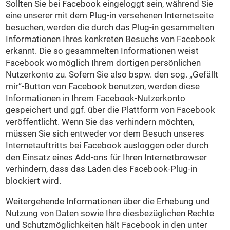
Sollten Sie bei Facebook eingeloggt sein, während Sie
eine unserer mit dem Plug-in versehenen Internetseite
besuchen, werden die durch das Plug-in gesammelten
Informationen Ihres konkreten Besuchs von Facebook
erkannt. Die so gesammelten Informationen weist
Facebook womöglich Ihrem dortigen persönlichen
Nutzerkonto zu. Sofern Sie also bspw. den sog. „Gefällt
mir“-Button von Facebook benutzen, werden diese
Informationen in Ihrem Facebook-Nutzerkonto
gespeichert und ggf. über die Plattform von Facebook
veröffentlicht. Wenn Sie das verhindern möchten,
müssen Sie sich entweder vor dem Besuch unseres
Internetauftritts bei Facebook ausloggen oder durch
den Einsatz eines Add-ons für Ihren Internetbrowser
verhindern, dass das Laden des Facebook-Plug-in
blockiert wird.
Weitergehende Informationen über die Erhebung und
Nutzung von Daten sowie Ihre diesbezüglichen Rechte
und Schutzmöglichkeiten hält Facebook in den unter