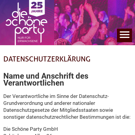
DATENSCHUTZERKLÄRUNG
Name und Anschrift des
Verantwortlichen
Der Verantwortliche im Sinne der Datenschutz-
Grundverordnung und anderer nationaler
Datenschutzgesetze der Mitgliedsstaaten sowie
sonstiger datenschutzrechtlicher Bestimmungen ist die:
Die Schöne Party GmbH